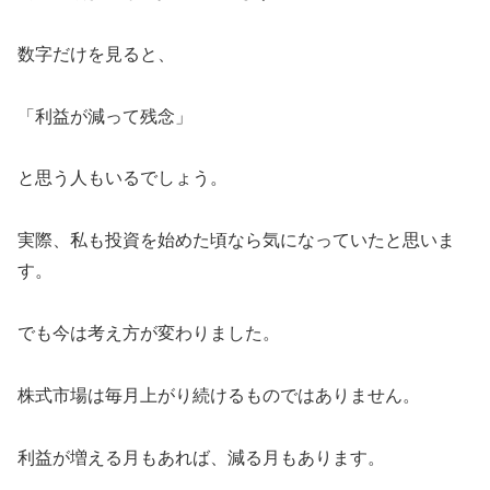
数字だけを見ると、
「利益が減って残念」
と思う人もいるでしょう。
実際、私も投資を始めた頃なら気になっていたと思いま
す。
でも今は考え方が変わりました。
株式市場は毎月上がり続けるものではありません。
利益が増える月もあれば、減る月もあります。