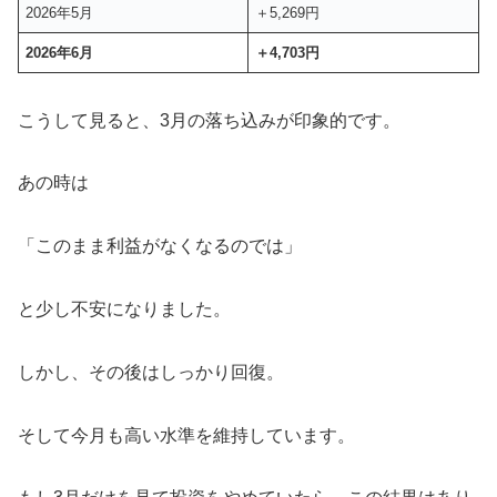
2026年5月
＋5,269円
2026年6月
＋4,703円
こうして見ると、3月の落ち込みが印象的です。
あの時は
「このまま利益がなくなるのでは」
と少し不安になりました。
しかし、その後はしっかり回復。
そして今月も高い水準を維持しています。