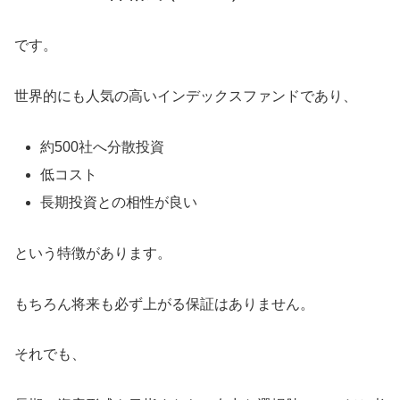
です。
世界的にも人気の高いインデックスファンドであり、
約500社へ分散投資
低コスト
長期投資との相性が良い
という特徴があります。
もちろん将来も必ず上がる保証はありません。
それでも、