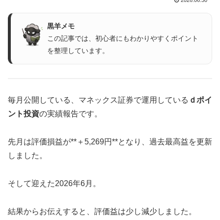
黒羊メモ
この記事では、初心者にもわかりやすくポイント
を整理しています。
毎月公開している、マネックス証券で運用している
ｄポイ
ント投資
の実績報告です。
先月は評価損益が**＋5,269円**となり、過去最高益を更新
しました。
そして迎えた2026年6月。
結果からお伝えすると、評価益は少し減少しました。