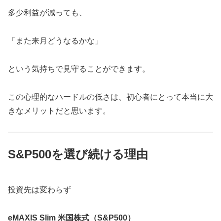
多少利益が減っても、
「また来月どうなるかな」
という気持ちで見守ることができます。
この心理的なハードルの低さは、初心者にとって本当に大
きなメリットだと思います。
S&P500を選び続ける理由
投資先は変わらず
eMAXIS Slim 米国株式（S&P500）