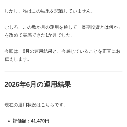
しかし、私はこの結果を悲観していません。
むしろ、この数か月の運用を通して「長期投資とは何か」
を改めて実感できた1か月でした。
今回は、6月の運用結果と、今感じていることを正直にお
伝えします。
2026年6月の運用結果
現在の運用状況はこちらです。
評価額：41,470円