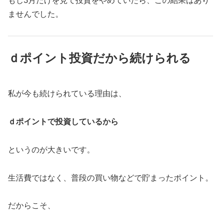
もし3月だけを見て投資をやめていたら、この結果はあり
ませんでした。
ｄポイント投資だから続けられる
私が今も続けられている理由は、
ｄポイントで投資しているから
というのが大きいです。
生活費ではなく、普段の買い物などで貯まったポイント。
だからこそ、