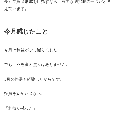
長期で資産形成を目指すなら、有力な選択肢の一つだと考
えています。
今月感じたこと
今月は利益が少し減りました。
でも、不思議と焦りはありません。
3月の停滞も経験したからです。
投資を始めた頃なら、
「利益が減った」