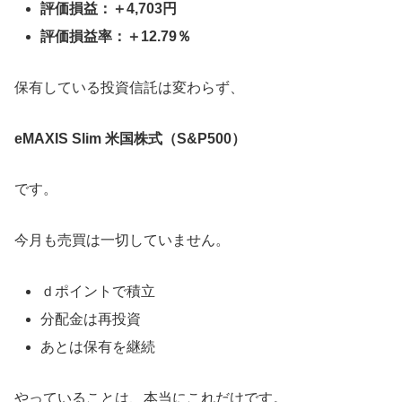
評価損益：＋4,703円
評価損益率：＋12.79％
保有している投資信託は変わらず、
eMAXIS Slim 米国株式（S&P500）
です。
今月も売買は一切していません。
ｄポイントで積立
分配金は再投資
あとは保有を継続
やっていることは、本当にこれだけです。