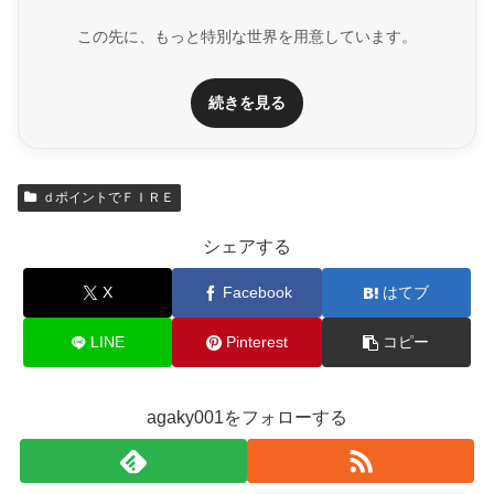
この先に、もっと特別な世界を用意しています。
続きを見る
ｄポイントでＦＩＲＥ
シェアする
X
Facebook
はてブ
LINE
Pinterest
コピー
agaky001をフォローする