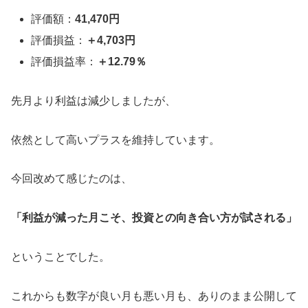
評価額：
41,470円
評価損益：
＋4,703円
評価損益率：
＋12.79％
先月より利益は減少しましたが、
依然として高いプラスを維持しています。
今回改めて感じたのは、
「利益が減った月こそ、投資との向き合い方が試される」
ということでした。
これからも数字が良い月も悪い月も、ありのまま公開して