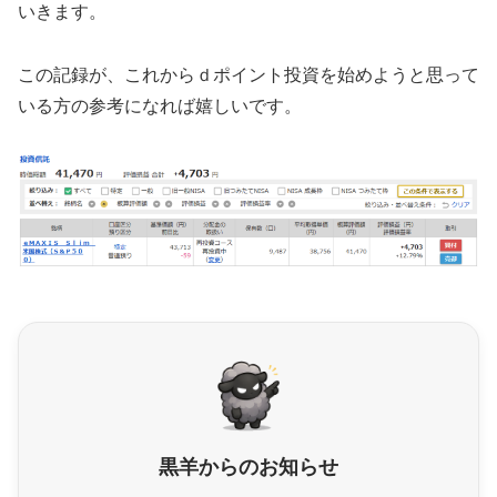
いきます。
この記録が、これからｄポイント投資を始めようと思って
いる方の参考になれば嬉しいです。
黒羊からのお知らせ