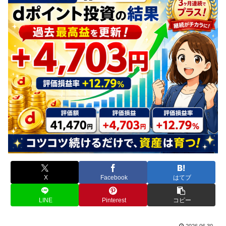
X
Facebook
はてブ
LINE
Pinterest
コピー
2026.06.30