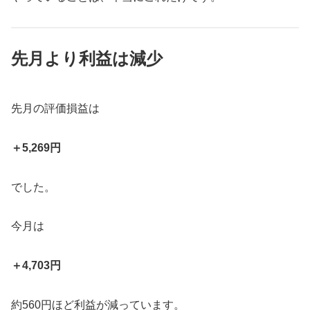
先月より利益は減少
先月の評価損益は
＋5,269円
でした。
今月は
＋4,703円
約560円ほど利益が減っています。