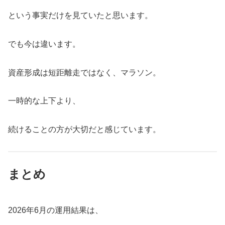
という事実だけを見ていたと思います。
でも今は違います。
資産形成は短距離走ではなく、マラソン。
一時的な上下より、
続けることの方が大切だと感じています。
まとめ
2026年6月の運用結果は、