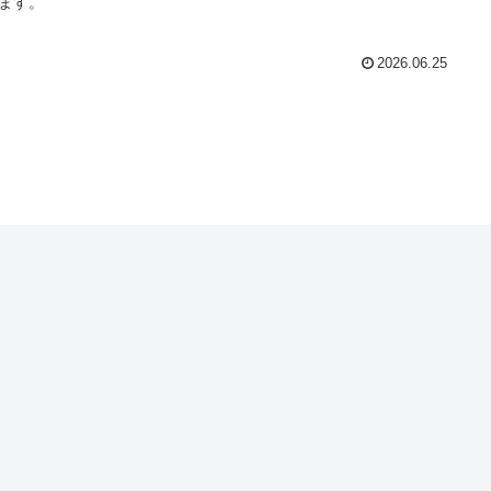
ます。
2026.06.25