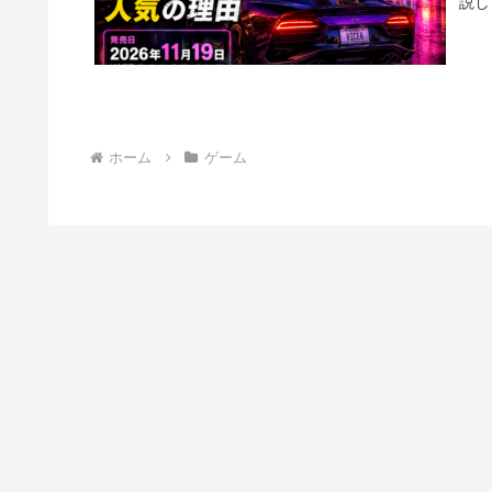
説し
ホーム
ゲーム