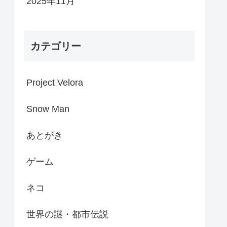
2025年11月
カテゴリー
Project Velora
Snow Man
あとがき
ゲーム
ネコ
世界の謎・都市伝説