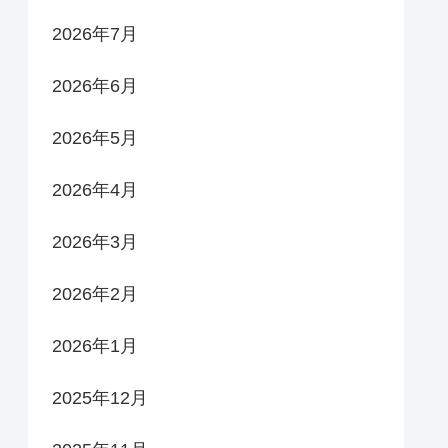
2026年7月
2026年6月
2026年5月
2026年4月
2026年3月
2026年2月
2026年1月
2025年12月