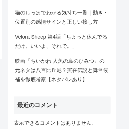
猫のしっぽでわかる気持ち一覧｜動き・
位置別の感情サインと正しい接し方
Velora Sheep 第4話「ちょっと休んでる
だけ。いいよ、それで。」
映画『ちいかわ 人魚の島のひみつ』の
元ネタは八百比丘尼？実在伝説と舞台候
補を徹底考察【ネタバレあり】
最近のコメント
表示できるコメントはありません。