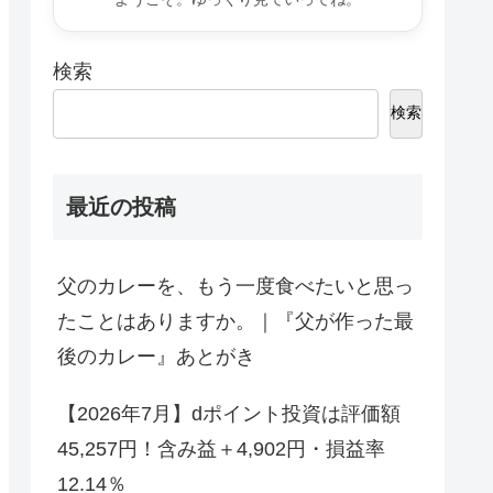
検索
検索
最近の投稿
父のカレーを、もう一度食べたいと思っ
たことはありますか。｜『父が作った最
後のカレー』あとがき
【2026年7月】dポイント投資は評価額
45,257円！含み益＋4,902円・損益率
12.14％