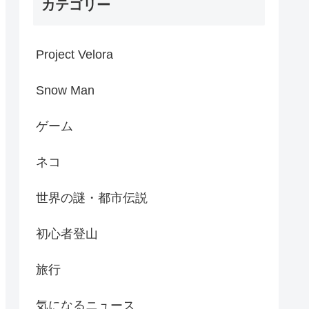
カテゴリー
Project Velora
Snow Man
ゲーム
ネコ
世界の謎・都市伝説
初心者登山
旅行
気になるニュース