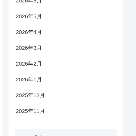
2026年6月
2026年5月
2026年4月
2026年3月
2026年2月
2026年1月
2025年12月
2025年11月