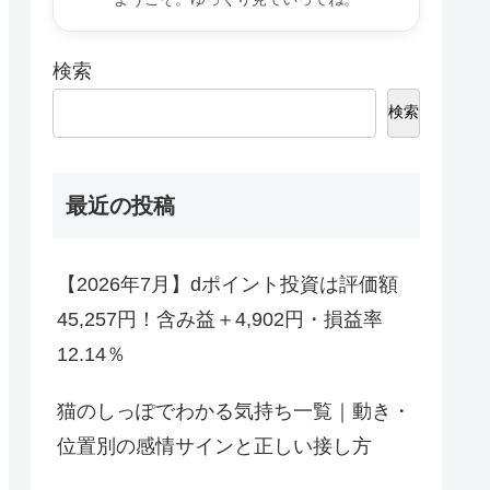
検索
検索
最近の投稿
【2026年7月】dポイント投資は評価額
45,257円！含み益＋4,902円・損益率
12.14％
猫のしっぽでわかる気持ち一覧｜動き・
位置別の感情サインと正しい接し方