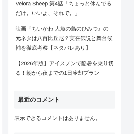
Velora Sheep 第4話「ちょっと休んでる
だけ。いいよ、それで。」
映画『ちいかわ 人魚の島のひみつ』の
元ネタは八百比丘尼？実在伝説と舞台候
補を徹底考察【ネタバレあり】
【2026年版】アイスノンで酷暑を乗り切
る！朝から夜までの1日冷却プラン
最近のコメント
表示できるコメントはありません。