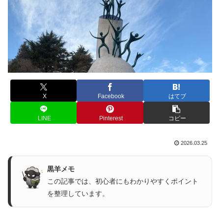
X
Facebook
はてブ
LINE
Pinterest
コピー
2026.03.25
黒羊メモ
この記事では、初心者にもわかりやすくポイント
を整理しています。