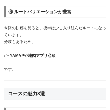
③ ルートバリエーションが豊富
今回の軌跡を見ると、後半は少し入り組んだルートになっ
ています。
分岐もあるため、
👉
YAMAPや地図アプリ必須
です。
コースの魅力3選