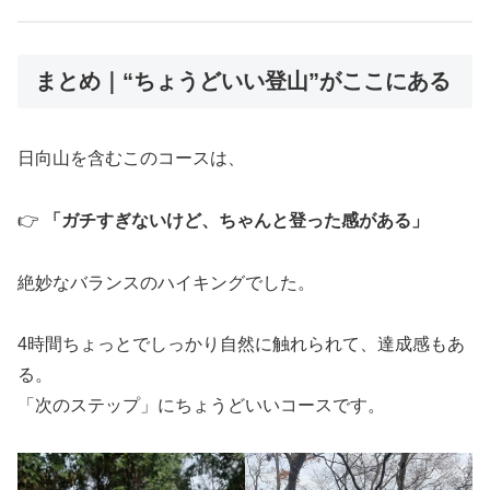
まとめ｜“ちょうどいい登山”がここにある
日向山を含むこのコースは、
👉
「ガチすぎないけど、ちゃんと登った感がある」
絶妙なバランスのハイキングでした。
4時間ちょっとでしっかり自然に触れられて、達成感もあ
る。
「次のステップ」にちょうどいいコースです。