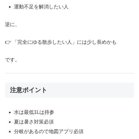
運動不足を解消したい人
逆に、
👉 「完全にゆる散歩したい人」には少し長めかも
です。
注意ポイント
水は最低1Lは持参
夏は暑さ対策必須
分岐があるので地図アプリ必須