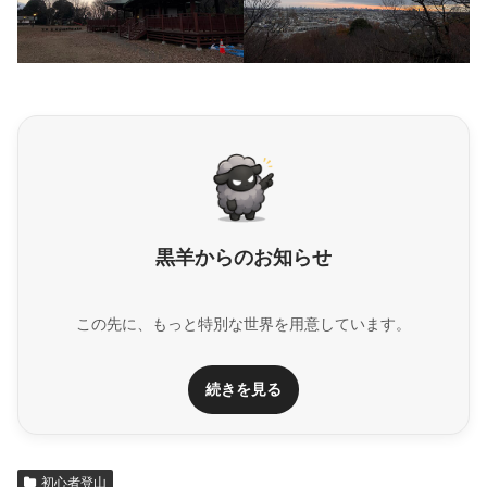
黒羊からのお知らせ
この先に、もっと特別な世界を用意しています。
続きを見る
初心者登山