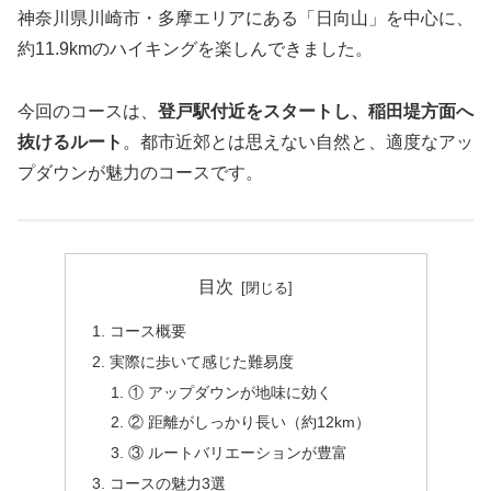
神奈川県川崎市・多摩エリアにある「日向山」を中心に、
約11.9kmのハイキングを楽しんできました。
今回のコースは、
登戸駅付近をスタートし、稲田堤方面へ
抜けるルート
。都市近郊とは思えない自然と、適度なアッ
プダウンが魅力のコースです。
目次
コース概要
実際に歩いて感じた難易度
① アップダウンが地味に効く
② 距離がしっかり長い（約12km）
③ ルートバリエーションが豊富
コースの魅力3選