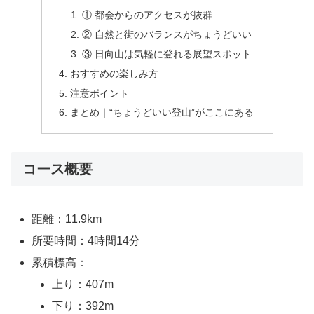
① 都会からのアクセスが抜群
② 自然と街のバランスがちょうどいい
③ 日向山は気軽に登れる展望スポット
おすすめの楽しみ方
注意ポイント
まとめ｜“ちょうどいい登山”がここにある
コース概要
距離：11.9km
所要時間：4時間14分
累積標高：
上り：407m
下り：392m