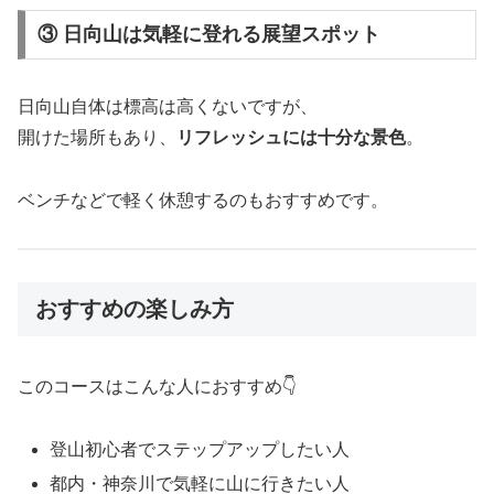
③ 日向山は気軽に登れる展望スポット
日向山自体は標高は高くないですが、
開けた場所もあり、
リフレッシュには十分な景色
。
ベンチなどで軽く休憩するのもおすすめです。
おすすめの楽しみ方
このコースはこんな人におすすめ👇
登山初心者でステップアップしたい人
都内・神奈川で気軽に山に行きたい人