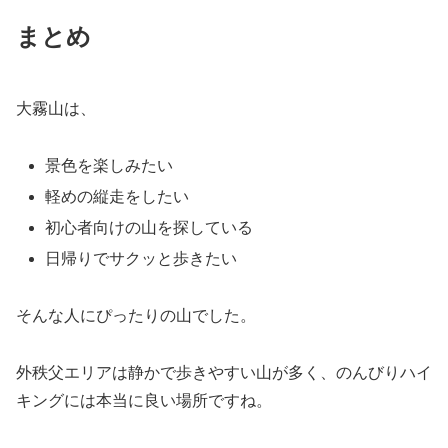
まとめ
大霧山は、
景色を楽しみたい
軽めの縦走をしたい
初心者向けの山を探している
日帰りでサクッと歩きたい
そんな人にぴったりの山でした。
外秩父エリアは静かで歩きやすい山が多く、のんびりハイ
キングには本当に良い場所ですね。