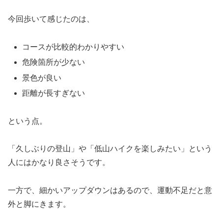
今回歩いて感じたのは、
コースが比較的わかりやすい
危険箇所が少ない
景色が良い
距離が長すぎない
という点。
「久しぶりの登山」や「低山ハイクを楽しみたい」という
人にはかなり良さそうです。
一方で、細かいアップダウンはあるので、運動不足だと意
外と脚にきます。