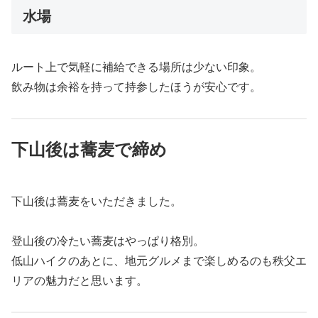
水場
ルート上で気軽に補給できる場所は少ない印象。
飲み物は余裕を持って持参したほうが安心です。
下山後は蕎麦で締め
下山後は蕎麦をいただきました。
登山後の冷たい蕎麦はやっぱり格別。
低山ハイクのあとに、地元グルメまで楽しめるのも秩父エ
リアの魅力だと思います。