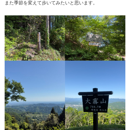
また季節を変えて歩いてみたいと思います。