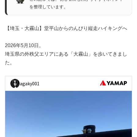
を整理しています。
【埼玉・大霧山】堂平山からのんびり縦走ハイキングへ
2026年5月10日。
埼玉県の外秩父エリアにある「大霧山」を歩いてきまし
た。