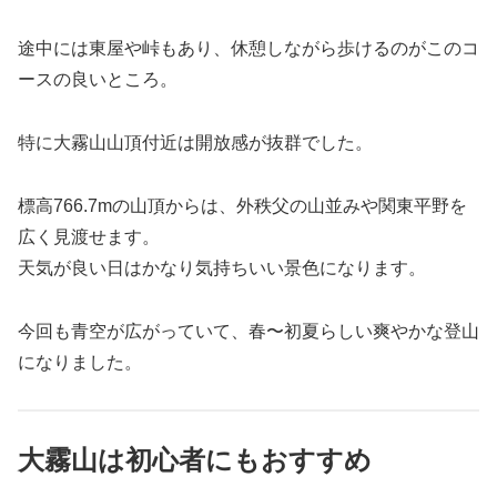
途中には東屋や峠もあり、休憩しながら歩けるのがこのコ
ースの良いところ。
特に大霧山山頂付近は開放感が抜群でした。
標高766.7mの山頂からは、外秩父の山並みや関東平野を
広く見渡せます。
天気が良い日はかなり気持ちいい景色になります。
今回も青空が広がっていて、春〜初夏らしい爽やかな登山
になりました。
大霧山は初心者にもおすすめ