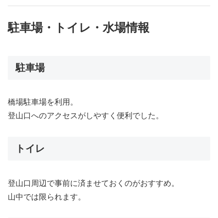
駐車場・トイレ・水場情報
駐車場
橋場駐車場を利用。
登山口へのアクセスがしやすく便利でした。
トイレ
登山口周辺で事前に済ませておくのがおすすめ。
山中では限られます。