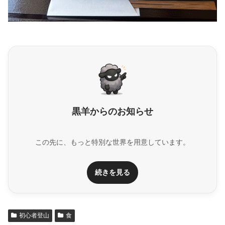
黒羊からのお知らせ
この先に、もっと特別な世界を用意しています。
続きを見る
初心者登山
食