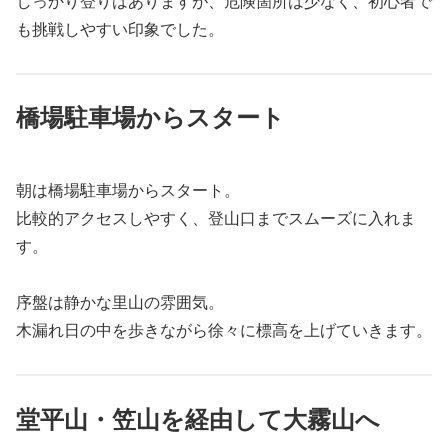
しっかり登りはありますが、危険箇所は少なく、初心者で
も挑戦しやすい印象でした。
橋場駐車場からスタート
朝は橋場駐車場からスタート。
比較的アクセスしやすく、登山口までスムーズに入れま
す。
序盤は静かな里山の雰囲気。
木漏れ日の中を歩きながら徐々に標高を上げていきます。
堂平山・笠山を経由して大霧山へ