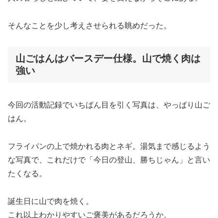
そんなことを少し考えさせられる眺めだった。
山ごはんはバースデー仕様。山で焼く肉は
強い
今回の活動記録でいちばん目を引く写真は、やっぱり山ご
はん。
フライパンの上で焼かれる肉とネギ。湯気まで感じるよう
な写真で、これだけで「今日の登山、勝ちじゃん」と言い
たくなる。
誕生日に山で肉を焼く。
これ以上わかりやすいご褒美があるだろうか。