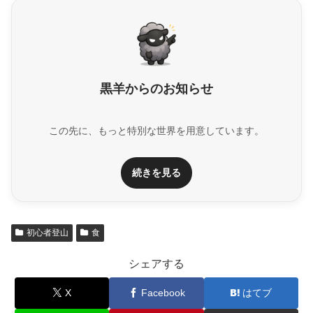
黒羊からのお知らせ
この先に、もっと特別な世界を用意しています。
続きを見る
初心者登山
食
シェアする
X
Facebook
はてブ