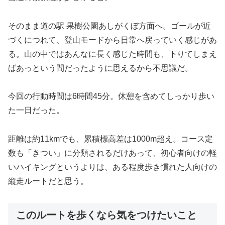
そのまま道の駅 果樹公園あしがくぼ方面へ。ゴールが近
づくにつれて、登山モードから日常へ戻っていく感じがあ
る。山の中ではあんなに長く感じた時間も、下りてしまえ
ばあっという間だったように思えるから不思議だ。
今回の行動時間は6時間45分。休憩を含めてしっかり歩い
た一日だった。
距離は約11kmでも、累積標高差は1000m超え。コース定
数も「きつい」に分類されるだけあって、初心者向けの軽
いハイキングというよりは、ある程度歩き慣れた人向けの
縦走ルートだと思う。
このルートを歩くなら気をつけたいこと