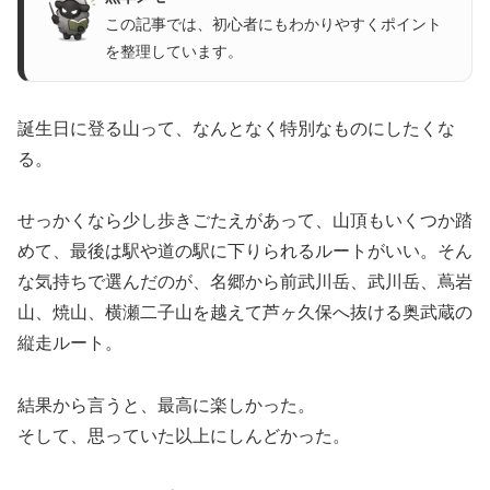
この記事では、初心者にもわかりやすくポイント
を整理しています。
誕生日に登る山って、なんとなく特別なものにしたくな
る。
せっかくなら少し歩きごたえがあって、山頂もいくつか踏
めて、最後は駅や道の駅に下りられるルートがいい。そん
な気持ちで選んだのが、名郷から前武川岳、武川岳、蔦岩
山、焼山、横瀬二子山を越えて芦ヶ久保へ抜ける奥武蔵の
縦走ルート。
結果から言うと、最高に楽しかった。
そして、思っていた以上にしんどかった。