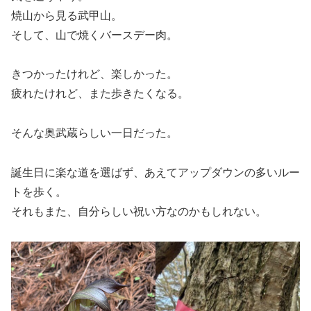
焼山から見る武甲山。
そして、山で焼くバースデー肉。
きつかったけれど、楽しかった。
疲れたけれど、また歩きたくなる。
そんな奥武蔵らしい一日だった。
誕生日に楽な道を選ばず、あえてアップダウンの多いルー
トを歩く。
それもまた、自分らしい祝い方なのかもしれない。