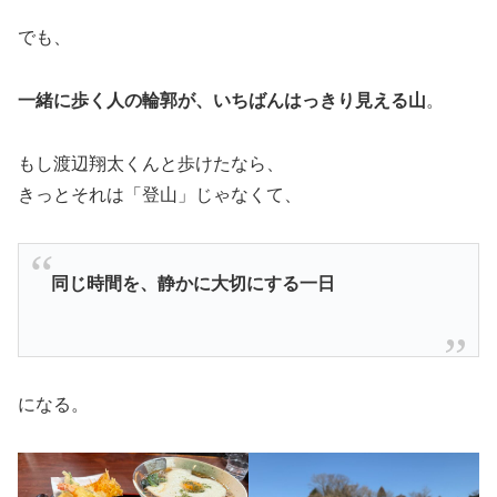
でも、
一緒に歩く人の輪郭が、いちばんはっきり見える山
。
もし渡辺翔太くんと歩けたなら、
きっとそれは「登山」じゃなくて、
同じ時間を、静かに大切にする一日
になる。