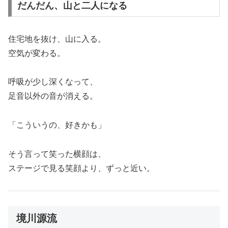
だんだん、山と二人になる
住宅地を抜け、山に入る。
空気が変わる。
呼吸が少し深くなって、
足音以外の音が消える。
「こういうの、好きかも」
そう言って笑った横顔は、
ステージで見る笑顔より、ずっと近い。
境川源流