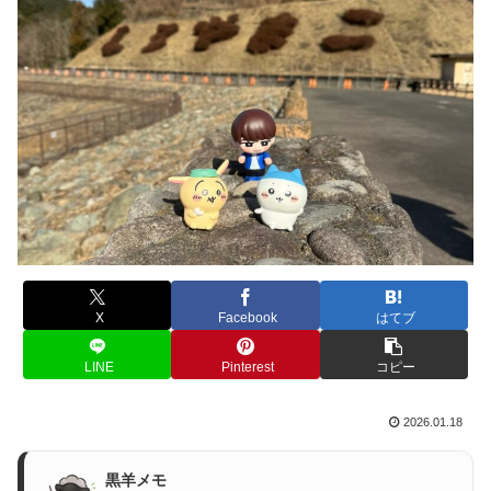
X
Facebook
はてブ
LINE
Pinterest
コピー
2026.01.18
黒羊メモ