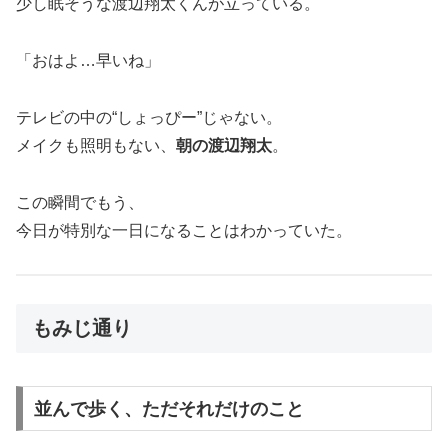
少し眠そうな渡辺翔太くんが立っている。
「おはよ…早いね」
テレビの中の“しょっぴー”じゃない。
メイクも照明もない、
朝の渡辺翔太
。
この瞬間でもう、
今日が特別な一日になることはわかっていた。
もみじ通り
並んで歩く、ただそれだけのこと