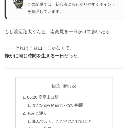
この記事では、初心者にもわかりやすくポイント
を整理しています。
もし渡辺翔太くんと、南高尾を一日かけて歩いたら
—— それは「登山」じゃなくて、
静かに同じ時間を生きる一日
だった。
目次
06:28 高尾山口駅
まだSnow Manじゃない時間
もみじ通り
並んで歩く、ただそれだけのこと