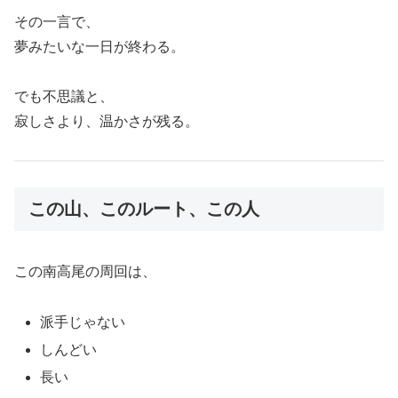
その一言で、
夢みたいな一日が終わる。
でも不思議と、
寂しさより、温かさが残る。
この山、このルート、この人
この南高尾の周回は、
派手じゃない
しんどい
長い