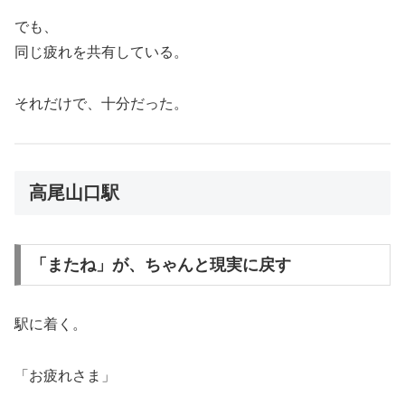
でも、
同じ疲れを共有している。
それだけで、十分だった。
高尾山口駅
「またね」が、ちゃんと現実に戻す
駅に着く。
「お疲れさま」