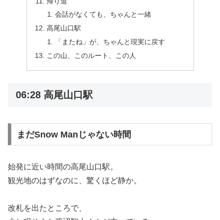
帰り道
会話がなくても、ちゃんと一緒
高尾山口駅
「またね」が、ちゃんと現実に戻す
この山、このルート、この人
06:28 高尾山口駅
まだSnow Manじゃない時間
始発に近い時間の高尾山口駅。
観光地のはずなのに、驚くほど静か。
改札を出たところで、