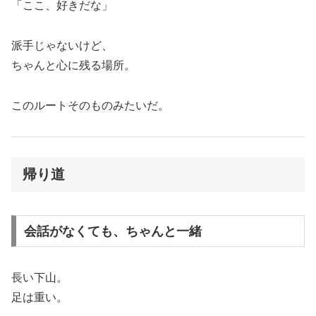
「ここ、好きだな」
派手じゃないけど、
ちゃんと心に残る場所。
このルートそのものみたいだ。
帰り道
会話がなくても、ちゃんと一緒
長い下山。
足は重い。