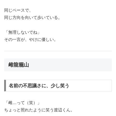
同じペースで、
同じ方向を向いて歩いている。
「無理しないでね」
その一言が、やけに優しい。
雌龍籠山
名前の不思議さに、少し笑う
「雌…って（笑）」
ちょっと照れたように笑う渡辺くん。