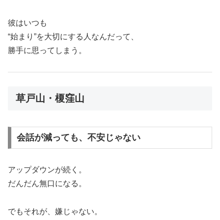
彼はいつも
“始まり”を大切にする人なんだって、
勝手に思ってしまう。
草戸山・榎窪山
会話が減っても、不安じゃない
アップダウンが続く。
だんだん無口になる。
でもそれが、嫌じゃない。