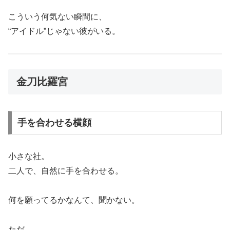
こういう何気ない瞬間に、
“アイドル”じゃない彼がいる。
金刀比羅宮
手を合わせる横顔
小さな社。
二人で、自然に手を合わせる。
何を願ってるかなんて、聞かない。
ただ、