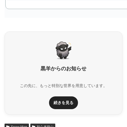
黒羊からのお知らせ
この先に、もっと特別な世界を用意しています。
続きを見る